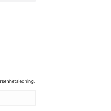
rsenhetsledning.