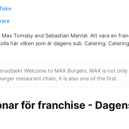
fiske
erare
 Max Tomsby and Sebastian Mantel. Att vara en fran
olla här vilken som är dagens sub. Catering. Catering fö
ensobjekt Welcome to MAX Burgers. MAX is not only
rger restaurant chain, it is also one of the first.
nar för franchise - Dagen