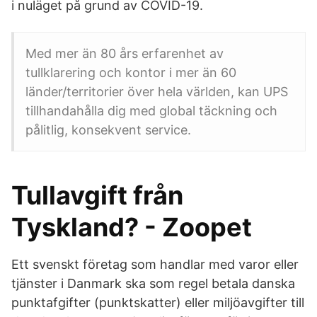
i nuläget på grund av COVID-19.
Med mer än 80 års erfarenhet av
tullklarering och kontor i mer än 60
länder/territorier över hela världen, kan UPS
tillhandahålla dig med global täckning och
pålitlig, konsekvent service.
Tullavgift från
Tyskland? - Zoopet
Ett svenskt företag som handlar med varor eller
tjänster i Danmark ska som regel betala danska
punktafgifter (punktskatter) eller miljöavgifter till