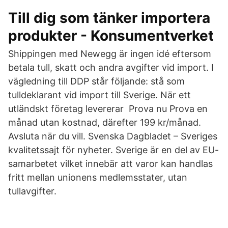
Till dig som tänker importera
produkter - Konsumentverket
Shippingen med Newegg är ingen idé eftersom
betala tull, skatt och andra avgifter vid import. I
vägledning till DDP står följande: stå som
tulldeklarant vid import till Sverige. När ett
utländskt företag levererar Prova nu Prova en
månad utan kostnad, därefter 199 kr/månad.
Avsluta när du vill. Svenska Dagbladet – Sveriges
kvalitetssajt för nyheter. Sverige är en del av EU-
samarbetet vilket innebär att varor kan handlas
fritt mellan unionens medlemsstater, utan
tullavgifter.