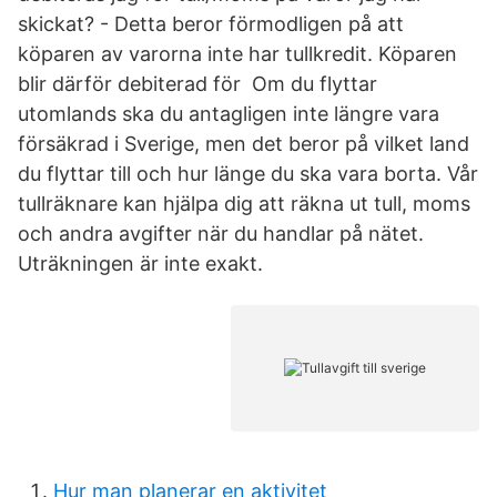
skickat? - Detta beror förmodligen på att
köparen av varorna inte har tullkredit. Köparen
blir därför debiterad för Om du flyttar
utomlands ska du antagligen inte längre vara
försäkrad i Sverige, men det beror på vilket land
du flyttar till och hur länge du ska vara borta. Vår
tullräknare kan hjälpa dig att räkna ut tull, moms
och andra avgifter när du handlar på nätet.
Uträkningen är inte exakt.
Hur man planerar en aktivitet