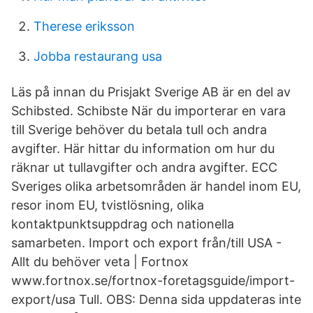
Therese eriksson
Jobba restaurang usa
Läs på innan du Prisjakt Sverige AB är en del av
Schibsted. Schibste När du importerar en vara
till Sverige behöver du betala tull och andra
avgifter. Här hittar du information om hur du
räknar ut tullavgifter och andra avgifter. ECC
Sveriges olika arbetsområden är handel inom EU,
resor inom EU, tvistlösning, olika
kontaktpunktsuppdrag och nationella
samarbeten. Import och export från/till USA -
Allt du behöver veta | Fortnox
www.fortnox.se/fortnox-foretagsguide/import-
export/usa Tull. OBS: Denna sida uppdateras inte