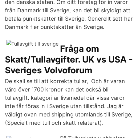
den danska staten. Om ditt företag för in varor
från Danmark till Sverige, kan det bli skyldigt att
betala punktskatter till Sverige. Generellt sett har
Danmark fler punktskatter än Sverige.
Fråga om
Skatt/Tullavgifter. UK vs USA -
Sveriges Volvoforum
De skall se till att korrekta tullar, Och är varan
värd över 1700 kronor kan det också bli
tullavgift. kategori är livsmedel där vissa varor
inte får föras in i Sverige utan tillstånd. Jag är
väldigt ovan med shipping utomlands till Sverige,
(Specielt med tull och skatt relaterat).