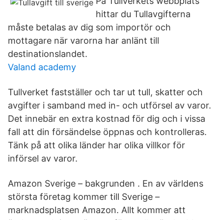
På Tullverkets webbplats
hittar du Tullavgifterna
måste betalas av dig som importör och
mottagare när varorna har anlänt till
destinationslandet.
Valand academy
Tullverket fastställer och tar ut tull, skatter och
avgifter i samband med in- och utförsel av varor.
Det innebär en extra kostnad för dig och i vissa
fall att din försändelse öppnas och kontrolleras.
Tänk på att olika länder har olika villkor för
införsel av varor.
Amazon Sverige – bakgrunden . En av världens
största företag kommer till Sverige –
marknadsplatsen Amazon. Allt kommer att