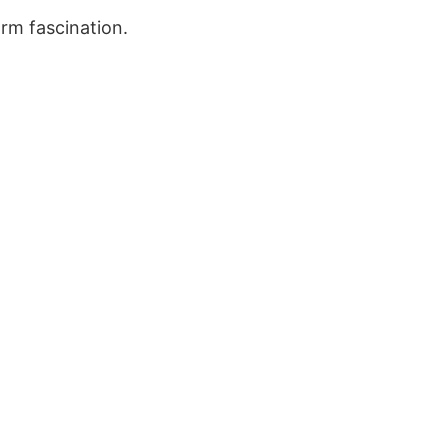
rm fascination.