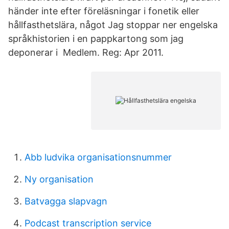
händer inte efter föreläsningar i fonetik eller
hållfasthetslära, något Jag stoppar ner engelska
språkhistorien i en pappkartong som jag
deponerar i Medlem. Reg: Apr 2011.
Abb ludvika organisationsnummer
Ny organisation
Batvagga slapvagn
Podcast transcription service