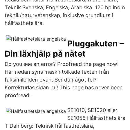
Teknik Svenska, Engelska, Arabiska 120 hp inom
teknik/naturvetenskap, inklusive grundkurs i
hållfasthetslära.
Pluggakuten –
Din läxhjälp på nätet
Do you see an error? Proofread the page now!
Här nedan syns maskintolkade texten från
faksimilbilden ovan. Ser du något fel?
Korrekturläs sidan nu! This page has never been
proofread.
SE1010, SE1020 eller
SE1055 Hållfasthetslära
T Dahlberg: Teknisk hållfasthetslära,