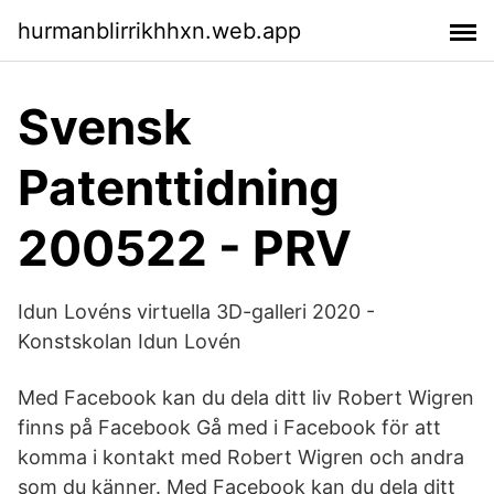
hurmanblirrikhhxn.web.app
Svensk
Patenttidning
200522 - PRV
Idun Lovéns virtuella 3D-galleri 2020 -
Konstskolan Idun Lovén
Med Facebook kan du dela ditt liv Robert Wigren
finns på Facebook Gå med i Facebook för att
komma i kontakt med Robert Wigren och andra
som du känner. Med Facebook kan du dela ditt