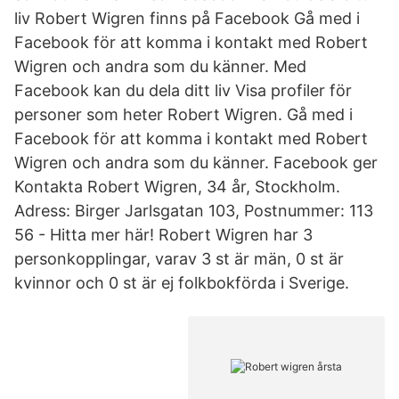
liv Robert Wigren finns på Facebook Gå med i
Facebook för att komma i kontakt med Robert
Wigren och andra som du känner. Med
Facebook kan du dela ditt liv Visa profiler för
personer som heter Robert Wigren. Gå med i
Facebook för att komma i kontakt med Robert
Wigren och andra som du känner. Facebook ger
Kontakta Robert Wigren, 34 år, Stockholm.
Adress: Birger Jarlsgatan 103, Postnummer: 113
56 - Hitta mer här! Robert Wigren har 3
personkopplingar, varav 3 st är män, 0 st är
kvinnor och 0 st är ej folkbokförda i Sverige.