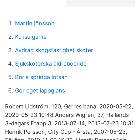
Martin jönsson
Ku isu game
Avdrag skogsfastighet skoter
Sjukskoterska aldreboende
Börja springa lofsan
Gor eget lappglans
Robert Lidström, 120, Gerres bana, 2020-05-22,
2020-05-23 10:48 Anders Wigren, 37, Hallands
3-dagars Etapp 3, 2013-07-14, 2013-07-23 10:31
Henrik Persson, City Cup - Årsta, 2007-05-23,